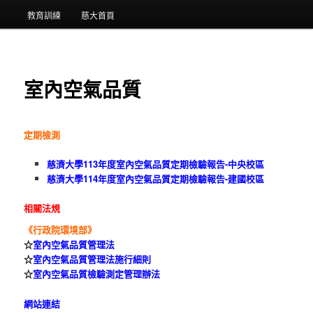
教育訓練
慈大首頁
室內空氣品質
定期檢測
慈濟大學113年度室內空氣品質定期檢驗報告-中央校區
慈濟大學114年度室內空氣品質定期檢驗報告-建國校區
相關法規
《行政院環境部》
☆
室內空氣品質管理法
☆
室內空氣品質管理法施行細則
☆
室內空氣品質檢驗測定管理辦法
網站連結