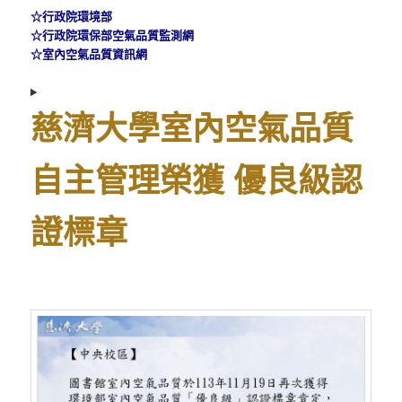
☆
行政院環境部
☆
行政院環保部空氣品質監測網
☆
室內空氣品質資訊網
慈濟大學室內空氣品質
自主管理榮獲 優良級認
證標章