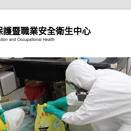
保護暨職業安全衛生中心
ction and Occupational Health