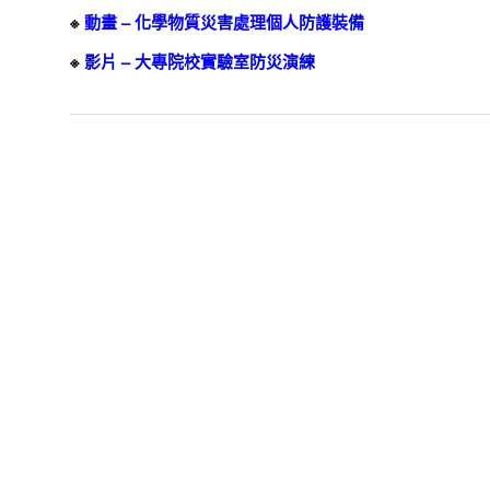
※
動畫 – 化學物質災害處理個人防護裝備
※
影片 – 大專院校實驗室防災演練