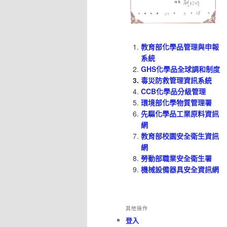
教育部化學品管理與申報
系統
GHS化學品全球調和制度
毒災防救管理資訊系統
CCB化學品分級管理
環境部化學物質管理署
先驅化學品工業原料資訊
網
教育部校園安全衛生資訊
網
勞動部職業安全衛生署
機械設備器具安全資訊網
其他操作
登入