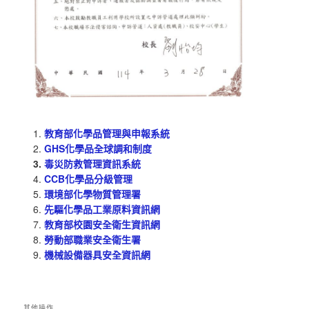
教育部化學品管理與申報系統
GHS化學品全球調和制度
毒災防救管理資訊系統
CCB化學品分級管理
環境部化學物質管理署
先驅化學品工業原料資訊網
教育部校園安全衛生資訊網
勞動部職業安全衛生署
機械設備器具安全資訊網
其他操作